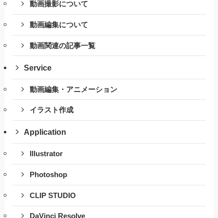
動画撮影について
動画編集について
動画関連の記事一覧
Service
動画編集・アニメーション
イラスト作成
Application
Illustrator
Photoshop
CLIP STUDIO
DaVinci Resolve