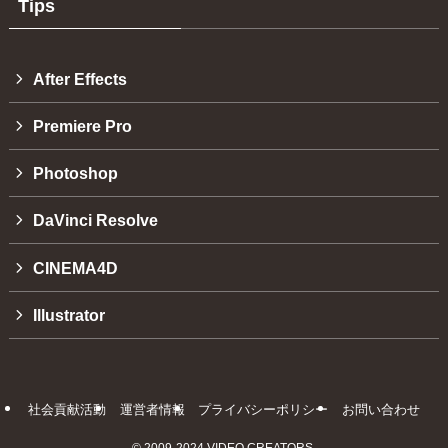
Tips
After Effects
Premiere Pro
Photoshop
DaVinci Resolve
CINEMA4D
Illustrator
社会貢献活動
運営者情報
プライバシーポリシー
お問い合わせ