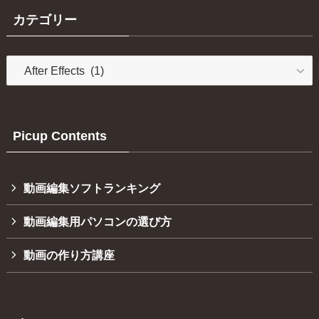
カテゴリー
カ
テ
ゴ
リ
ー
Picup Contents
動画編集ソフトランキング
動画編集用パソコンの選び方
動画の作り方講座