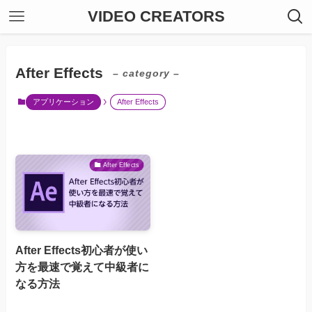
VIDEO CREATORS
After Effects
– category –
アプリケーション
After Effects
After Effects
After Effects初心者が使い
方を最速で覚えて中級者に
なる方法