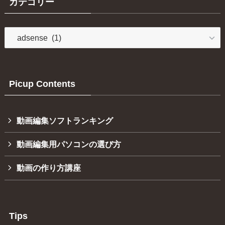
カテゴリー
カ
テ
ゴ
リ
ー
Picup Contents
動画編集ソフトランキング
動画編集用パソコンの選び方
動画の作り方講座
Tips