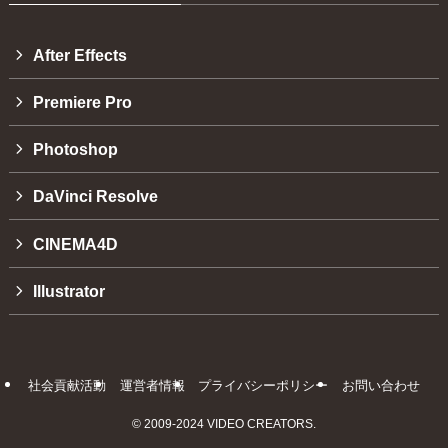
After Effects
Premiere Pro
Photoshop
DaVinci Resolve
CINEMA4D
Illustrator
社会貢献活動
運営者情報
プライバシーポリシー
お問い合わせ
©
2009-2024 VIDEO CREATORS.