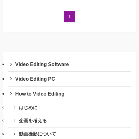
1
Video Editing Software
Video Editing PC
How to Video Editing
はじめに
企画を考える
動画撮影について