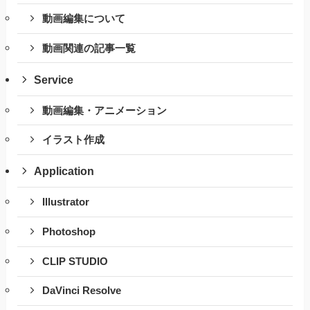
動画編集について
動画関連の記事一覧
Service
動画編集・アニメーション
イラスト作成
Application
Illustrator
Photoshop
CLIP STUDIO
DaVinci Resolve