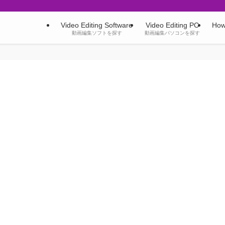
Video Editing Software
Video Editing PC
How
動画編集ソフトを探す
動画編集パソコンを探す