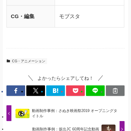
CG・編集
モブスタ
CG・アニメーション
よかったらシェアしてね！
動画制作事例：さぬき映画祭2019 オープニングタ
イトル
動画制作事例：坂出JC 60周年記念動画