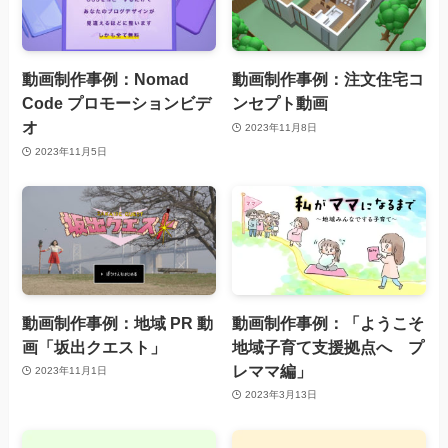
動画制作事例：Nomad
動画制作事例：注文住宅コ
Code プロモーションビデ
ンセプト動画
オ
2023年11月8日
2023年11月5日
動画制作事例：地域 PR 動
動画制作事例：「ようこそ
画「坂出クエスト」
地域子育て支援拠点へ プ
レママ編」
2023年11月1日
2023年3月13日