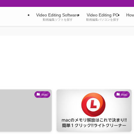
Video Editing Software
Video Editing PC
How
動画編集ソフトを探す
動画編集パソコンを探す
mac
mac