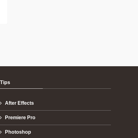
Tips
After Effects
Premiere Pro
Photoshop