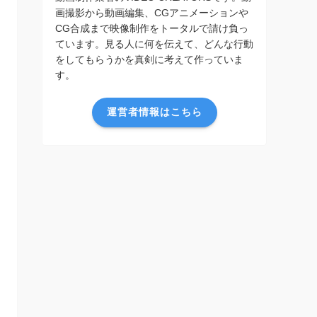
画撮影から動画編集、CGアニメーションや
CG合成まで映像制作をトータルで請け負っ
ています。見る人に何を伝えて、どんな行動
をしてもらうかを真剣に考えて作っていま
す。
運営者情報はこちら