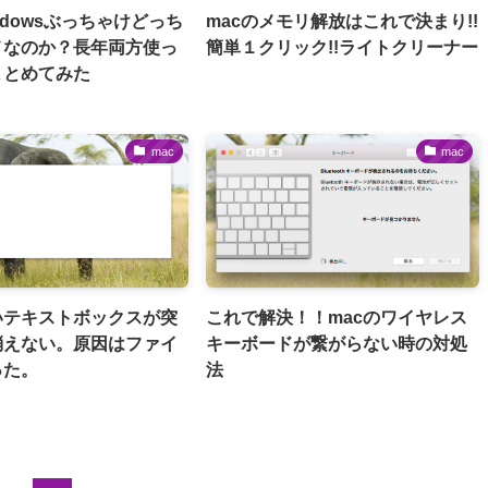
indowsぶっちゃけどっち
macのメモリ解放はこれで決まり!!
メなのか？長年両方使っ
簡単１クリック!!ライトクリーナー
まとめてみた
mac
mac
いテキストボックスが突
これで解決！！macのワイヤレス
消えない。原因はファイ
キーボードが繋がらない時の対処
った。
法