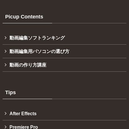
ゴ
リ
ー
Picup Contents
動画編集ソフトランキング
動画編集用パソコンの選び方
動画の作り方講座
Tips
After Effects
Premiere Pro