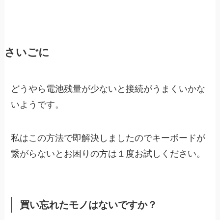
さいごに
どうやら電池残量が少ないと接続がうまくいかな
いようです。
私はこの方法で即解決しましたのでキーボードが
繋がらないとお困りの方は１度お試しください。
買い忘れたモノはないですか？