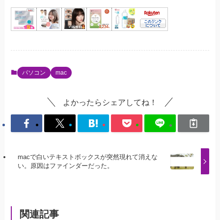
パソコン
mac
よかったらシェアしてね！
macで白いテキストボックスが突然現れて消えな
い。原因はファインダーだった。
関連記事