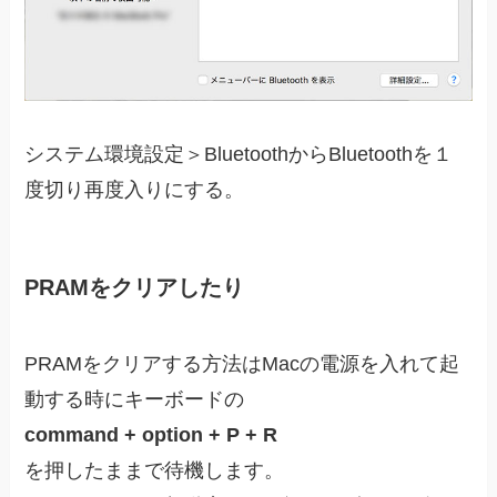
システム環境設定＞BluetoothからBluetoothを１
度切り再度入りにする。
PRAMをクリアしたり
PRAMをクリアする方法はMacの電源を入れて起
動する時にキーボードの
command + option + P + R
を押したままで待機します。