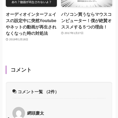
オーディオインターフェイ
パソコン買うならマウスコ
スの設定中に突然Youtube
ンピューター！僕が絶賛オ
やネットの動画が再生され
ススメする５つの理由！
なくなった時の対処法
2017年1月27日
2019年1月18日
コメント
コメント一覧
（2件）
網頭慶太