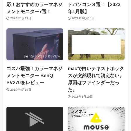
応！おすすめカラーマネジ
トパソコン３選！【2023
メントモニター7選！
年1月版】
2023年1月17日
2022年10月14日
コスパ最強！カラーマネジ
macで白いテキストボック
メントモニター BenQ
スが突然現れて消えない。
PV270をレビュー
原因はファインダーだっ
た。
2019年4月17日
2016年3月10日