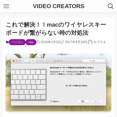
VIDEO CREATORS
これで解決！！macのワイヤレスキー
ボードが繋がらない時の対処法
2016年2月5日
2017年4月18日
モブスタ
パソコン
mac