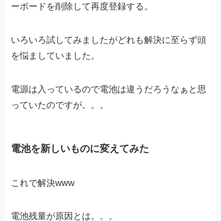
ーボードを削除して再度登録する。
いろいろ試してみましたがどれも解決に至らず頭
を悩ましていました。
電源は入っているので電池は違うだろうなぁと思
っていたのですが。。。
電池を新しいものに変えてみた
これで解決www
電池残量が原因とは。。。