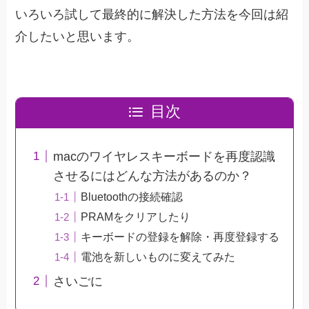
いろいろ試して最終的に解決した方法を今回は紹
介したいと思います。
目次
macのワイヤレスキーボードを再度認識
させるにはどんな方法があるのか？
Bluetoothの接続確認
PRAMをクリアしたり
キーボードの登録を解除・再度登録する
電池を新しいものに変えてみた
さいごに