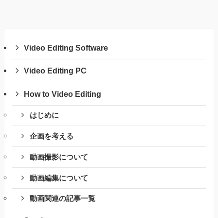
Video Editing Software
Video Editing PC
How to Video Editing
はじめに
企画を考える
動画撮影について
動画編集について
動画関連の記事一覧