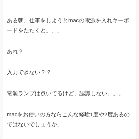
ある朝、仕事をしようとmacの電源を入れキーボ
ードをたたくと。。。
あれ？
入力できない？？
電源ランプは点いてるけど、認識しない。。。
macをお使いの方ならこんな経験1度や2度あるの
ではないでしょうか。