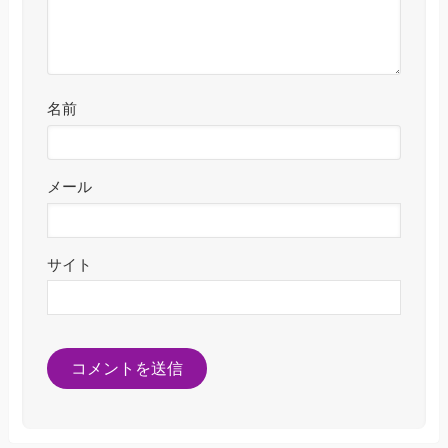
名前
メール
サイト