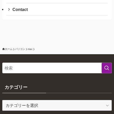
Contact
ホーム
パソコン
mac
カテゴリー
カ
テ