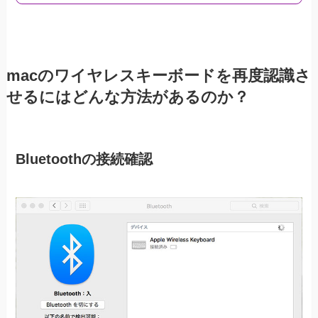
macのワイヤレスキーボードを再度認識さ
せるにはどんな方法があるのか？
Bluetoothの接続確認