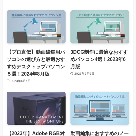
【プロ直伝】動画編集用パ
3DCG制作に最適なおすす
ソコンの選び方と最適おす
めパソコン4選！2023年6
すめデスクトップパソコン
月版
５選！2024年8月版
2023年6月6日
2023年6月6日
【2023年】Adobe RGB対
動画編集におすすめのノー