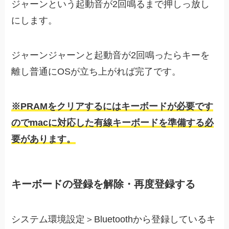
ジャーンという起動音が2回鳴るまで押しっ放し
にします。
ジャーンジャーンと起動音が2回鳴ったらキーを
離し普通にOSが立ち上がれば完了です。
※PRAMをクリアするにはキーボードが必要です
のでmacに対応した有線キーボードを準備する必
要があります。
キーボードの登録を解除・再度登録する
システム環境設定＞Bluetoothから登録しているキ