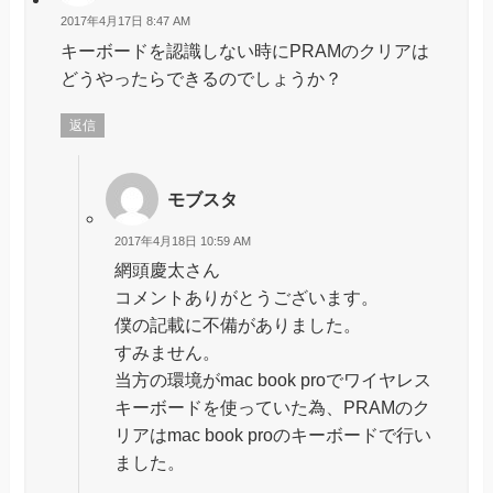
2017年4月17日 8:47 AM
キーボードを認識しない時にPRAMのクリアは
どうやったらできるのでしょうか？
返信
モブスタ
2017年4月18日 10:59 AM
網頭慶太さん
コメントありがとうございます。
僕の記載に不備がありました。
すみません。
当方の環境がmac book proでワイヤレス
キーボードを使っていた為、PRAMのク
リアはmac book proのキーボードで行い
ました。