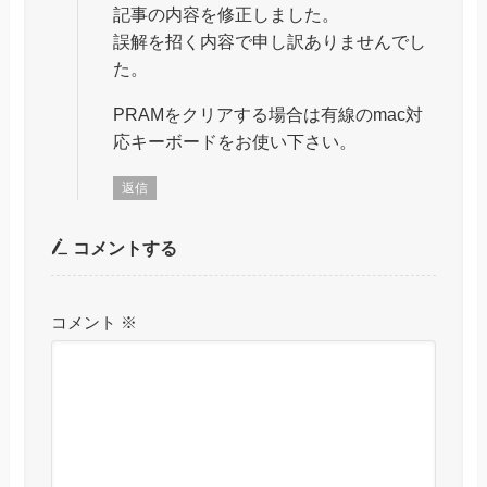
記事の内容を修正しました。
誤解を招く内容で申し訳ありませんでし
た。
PRAMをクリアする場合は有線のmac対
応キーボードをお使い下さい。
返信
コメントする
コメント
※