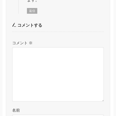
返信
コメントする
コメント
※
名前