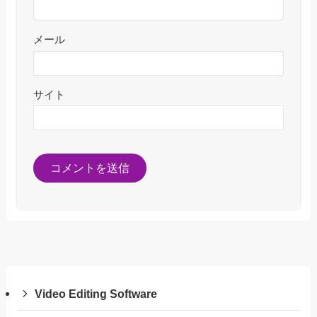
メール
サイト
Video Editing Software