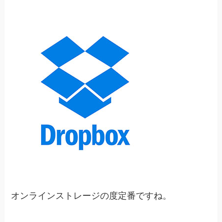
オンラインストレージの度定番ですね。