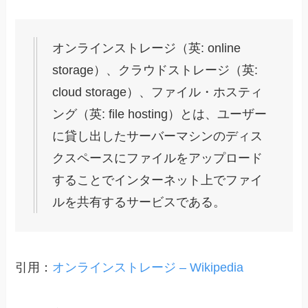
オンラインストレージ（英: online
storage）、クラウドストレージ（英:
cloud storage）、ファイル・ホスティ
ング（英: file hosting）とは、ユーザー
に貸し出したサーバーマシンのディス
クスペースにファイルをアップロード
することでインターネット上でファイ
ルを共有するサービスである。
引用：
オンラインストレージ – Wikipedia