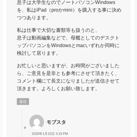
息子は大学生なのでノートパソコンWindows
を、私はiPad（proかmini）を購入する事に決め
つつあります。
私は仕事で大切な書類等も扱うのと、
息子は動画編集などで、母艦としてのデスクト
ップパソコンをWindowsとmacいずれか同時に
検討して居ります。
お忙しいと思いますが、お時間がございました
ら、ご意見を是非とも参考にさせて頂きたく、
コメント欄にて長文になりましたが送信させて
頂きます。よろしくお願い致します。
返信
モブスタ
2020年1月15日 3:19 PM