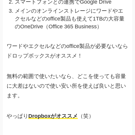
スマートフォンとの連携でGoogle Drive
メインのオンラインストレージにワードやエ
クセルなどのoffice製品も使えて1TBの大容量
のOneDrive（Office 365 Business）
ワードやエクセルなどのoffice製品が必要ないなら
ドロップボックスがオススメ！
無料の範囲で使いたいなら、どこを使っても容量
に大差はないので使い安い所を使えば良いと思い
ます。
やっぱり
Dropboxがオススメ
（笑）