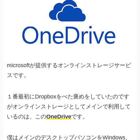
microsoftが提供するオンラインストレージサービ
スです。
１番最初にDropboxをべた褒めをしていたのです
がオンラインストレージとしてメインで利用して
いるのは、この
OneDrive
です。
僕はメインのデスクトップパソコンをWindows、