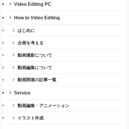
Video Editing PC
How to Video Editing
はじめに
企画を考える
動画撮影について
動画編集について
動画関連の記事一覧
Service
動画編集・アニメーション
イラスト作成