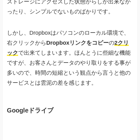
ストレージにアクセスした状態からしか出来なか
ったり、シンプルでないものばかりです。
しかし、Dropboxはパソコンのローカル環境で、
右クリックから
Dropboxリンクをコピー
の
2クリ
ック
で出来てしまいます。ほんとうに些細な機能
ですが、お客さんとデータのやり取りをする事が
多いので、時間の短縮という観点から言うと他の
サービスとは雲泥の差を感じます。
Googleドライブ