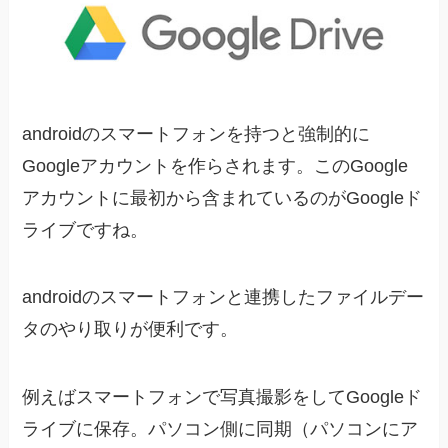
androidのスマートフォンを持つと強制的に
Googleアカウントを作らされます。このGoogle
アカウントに最初から含まれているのがGoogleド
ライブですね。
androidのスマートフォンと連携したファイルデー
タのやり取りが便利です。
例えばスマートフォンで写真撮影をしてGoogleド
ライブに保存。パソコン側に同期（パソコンにア