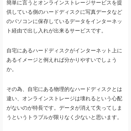
簡単に言うとオンラインストレージサービスを提
供している側のハードディスクに写真データなど
のパソコンに保存しているデータをインターネッ
ト経由で出し入れが出来るサービスです。
自宅にあるハードディスクがインターネット上に
あるイメージと例えれば分かりやすいでしょう
か。
その為、自宅にある物理的なハードディスクとは
違い、オンラインストレージは壊れるという心配
がないのが特長です。データが消えて失ってしま
うというトラブルが限りなく少ないと思います。