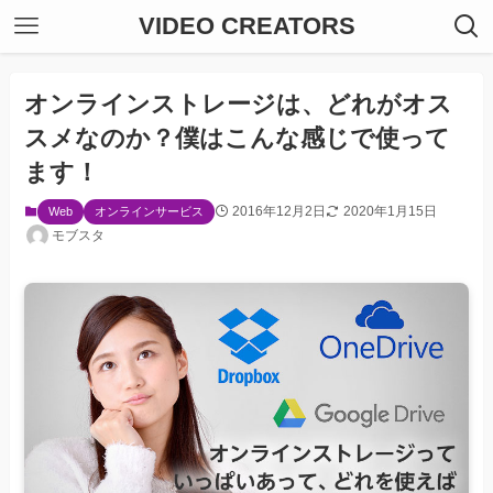
VIDEO CREATORS
オンラインストレージは、どれがオス
スメなのか？僕はこんな感じで使って
ます！
2016年12月2日
2020年1月15日
Web
オンラインサービス
モブスタ