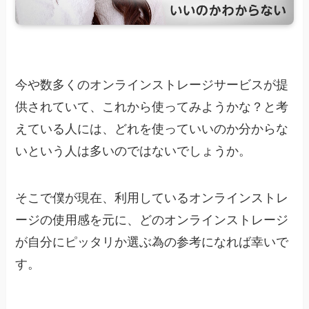
今や数多くのオンラインストレージサービスが提
供されていて、これから使ってみようかな？と考
えている人には、どれを使っていいのか分からな
いという人は多いのではないでしょうか。
そこで僕が現在、利用しているオンラインストレ
ージの使用感を元に、どのオンラインストレージ
が自分にピッタリか選ぶ為の参考になれば幸いで
す。