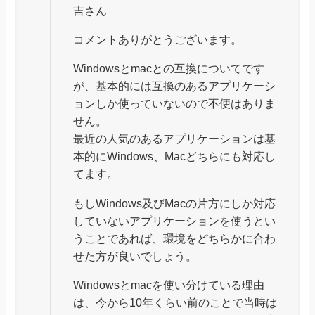
吉さん
コメントありがとうございます。
Windowsとmacとの互換についてです
が、基本的には互換のあるアプリケーシ
ョンしか使っていないので不便はありま
せん。
最近の人気のあるアプリケーションは基
本的にWindows、Macどちらにも対応し
てます。
もしWindows及びMacの片方にしか対応
していないアプリケーションを使うとい
うことであれば、環境をどちらかに合わ
せた方が良いでしょう。
Windowsとmacを使い分けている理由
は、今から10年くらい前のことで当時は