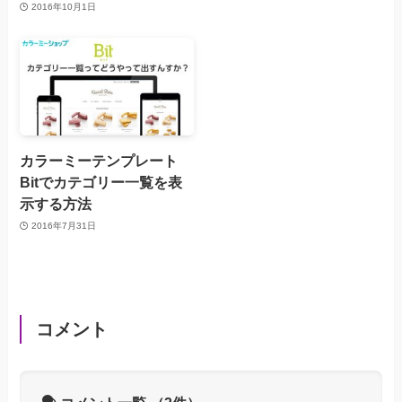
2016年10月1日
カラーミーテンプレート
Bitでカテゴリー一覧を表
示する方法
2016年7月31日
コメント