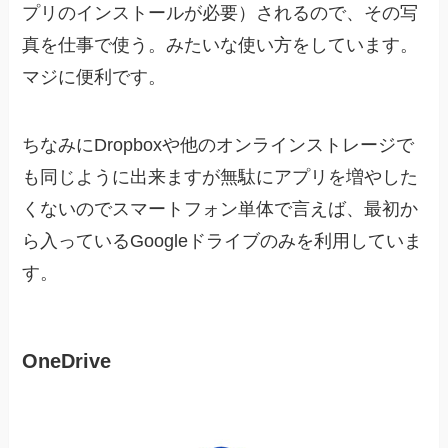
プリのインストールが必要）されるので、その写
真を仕事で使う。みたいな使い方をしています。
マジに便利です。
ちなみにDropboxや他のオンラインストレージで
も同じように出来ますが無駄にアプリを増やした
くないのでスマートフォン単体で言えば、最初か
ら入っているGoogleドライブのみを利用していま
す。
OneDrive