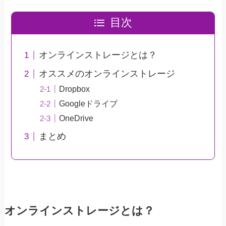
目次
オンラインストレージとは？
オススメのオンラインストレージ
Dropbox
Googleドライブ
OneDrive
まとめ
オンラインストレージとは？