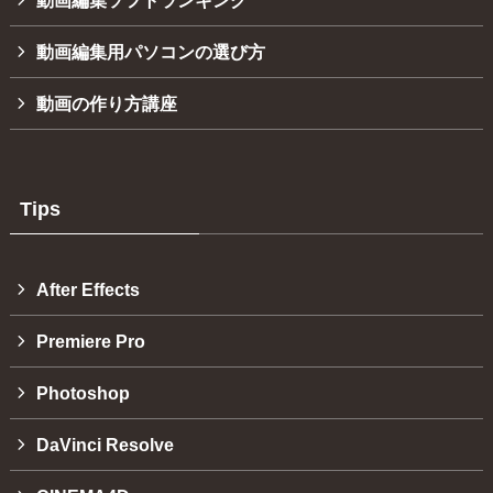
動画編集用パソコンの選び方
動画の作り方講座
Tips
After Effects
Premiere Pro
Photoshop
DaVinci Resolve