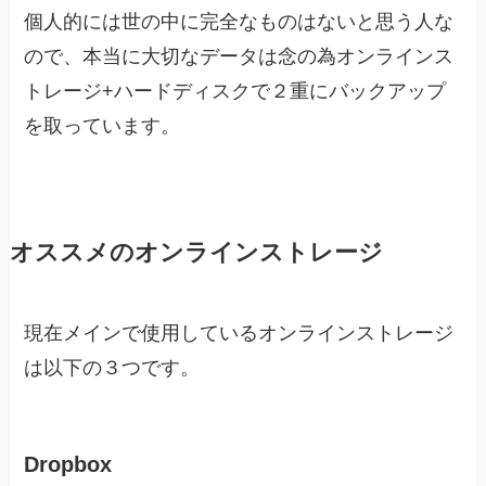
個人的には世の中に完全なものはないと思う人な
ので、本当に大切なデータは念の為オンラインス
トレージ+ハードディスクで２重にバックアップ
を取っています。
オススメのオンラインストレージ
現在メインで使用しているオンラインストレージ
は以下の３つです。
Dropbox