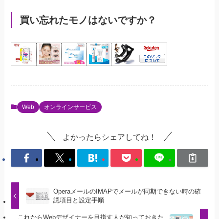
買い忘れたモノはないですか？
Web
オンラインサービス
よかったらシェアしてね！
OperaメールのIMAPでメールが同期できない時の確
認項目と設定手順
これからWebデザイナーを目指す人が知っておきた