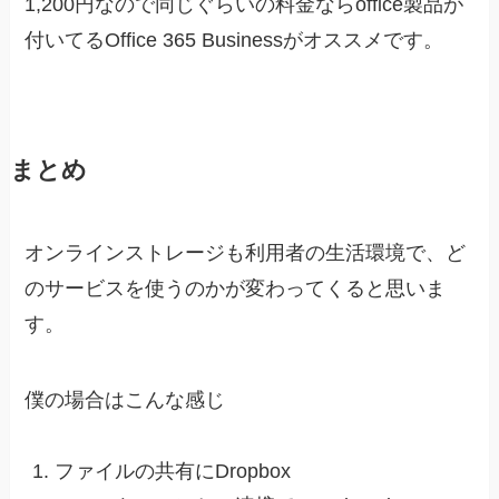
1,200円なので同じぐらいの料金ならoffice製品が
付いてるOffice 365 Businessがオススメです。
まとめ
オンラインストレージも利用者の生活環境で、ど
のサービスを使うのかが変わってくると思いま
す。
僕の場合はこんな感じ
ファイルの共有にDropbox