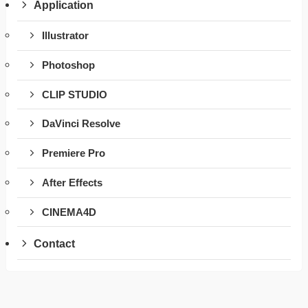
Application
Illustrator
Photoshop
CLIP STUDIO
DaVinci Resolve
Premiere Pro
After Effects
CINEMA4D
Contact