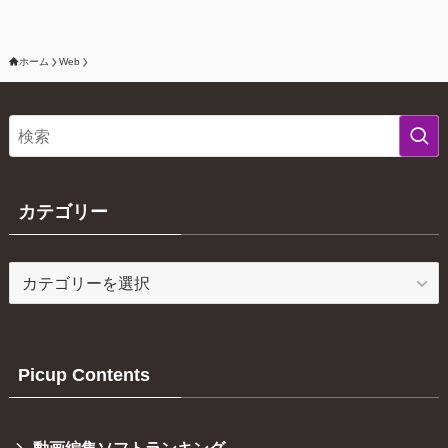
ホーム
Web
カテゴリー
カ
テ
ゴ
リ
ー
Picup Contents
動画編集ソフトランキング